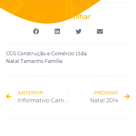
Compartilhar
CGS Construção e Comércio Ltda.
Natal Tamanho Família
ANTERIOR
PRÓXIMO
Informativo Campanha do Agasalho
Natal 2014