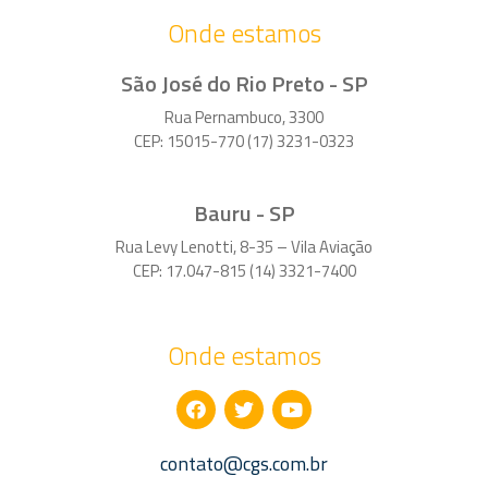
Onde estamos
São José do Rio Preto - SP
Rua Pernambuco, 3300
CEP: 15015-770 (17) 3231-0323
Bauru - SP
Rua Levy Lenotti, 8-35 – Vila Aviação
CEP: 17.047-815 (14) 3321-7400
Onde estamos
contato@cgs.com.br