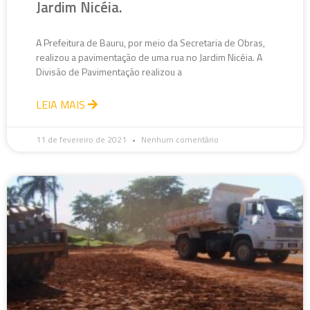
Jardim Nicéia.
A Prefeitura de Bauru, por meio da Secretaria de Obras,
realizou a pavimentação de uma rua no Jardim Nicéia. A
Divisão de Pavimentação realizou a
LEIA MAIS
11 de fevereiro de 2021
Nenhum comentário