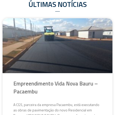
ÚLTIMAS NOTÍCIAS
Empreendimento Vida Nova Bauru –
Pacaembu
A CGS, parceira da empresa Pacaembu, está executando
as obras de pavimentação do novo Residencial em