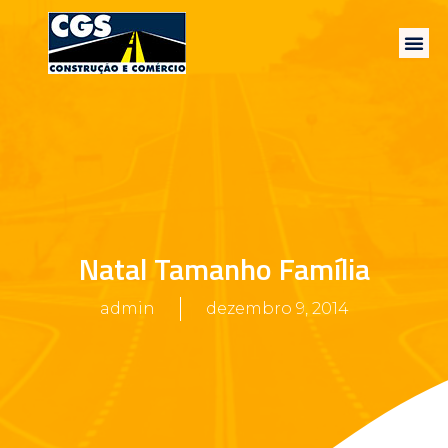
Natal Tamanho Família
admin
dezembro 9, 2014