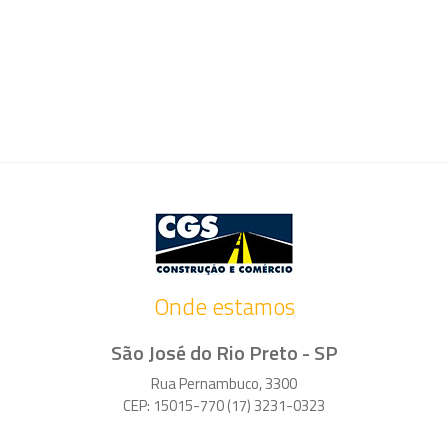
Onde estamos
São José do Rio Preto - SP
Rua Pernambuco, 3300
CEP: 15015-770 (17) 3231-0323