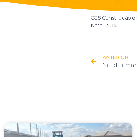
CGS Construção e 
Natal 2014
ANTERIOR
Natal Taman