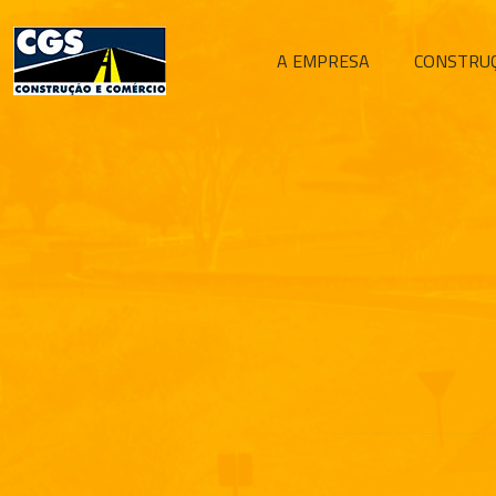
A EMPRESA
CONSTRU
Compartilhar