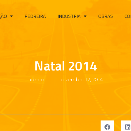
ÇÃO
PEDREIRA
INDÚSTRIA
OBRAS
CO
Natal 2014
admin
dezembro 12, 2014