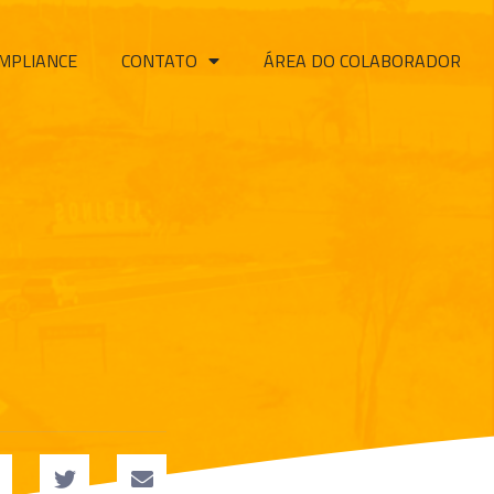
MPLIANCE
CONTATO
ÁREA DO COLABORADOR