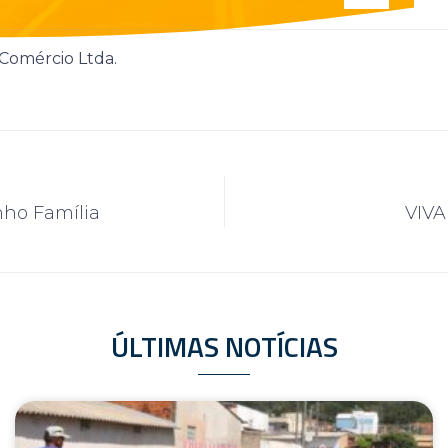
Comércio Ltda.
ho Família
VIVA
ÚLTIMAS NOTÍCIAS