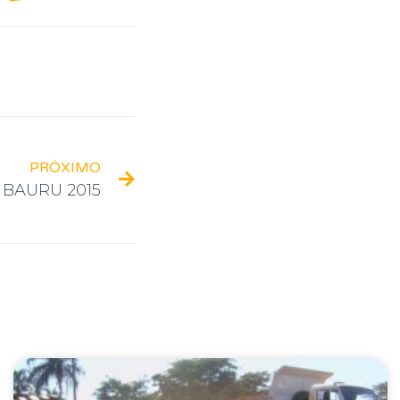
PRÓXIMO
 BAURU 2015