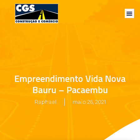
Empreendimento Vida Nova
Bauru – Pacaembu
Raphael
maio 26, 2021