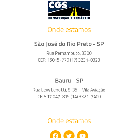
Onde estamos
São José do Rio Preto - SP
Rua Pernambuco, 3300
CEP: 15015-770 (17) 3231-0323
Bauru - SP
Rua Levy Lenotti, 8-35 – Vila Aviação
CEP: 17.047-815 (14) 3321-7400
Onde estamos