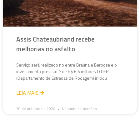
Assis Chateaubriand recebe
melhorias no asfalto
Serviço será realizado no entre Braúna e Barbosa e o
investimento previsto é de R$ 6,6 milhões O DER
(Departamento de Estradas de Rodagem) iniciou
LEIA MAIS
30 de outubro de 2020
Nenhum comentário