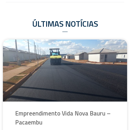
ÚLTIMAS NOTÍCIAS
Empreendimento Vida Nova Bauru –
Pacaembu