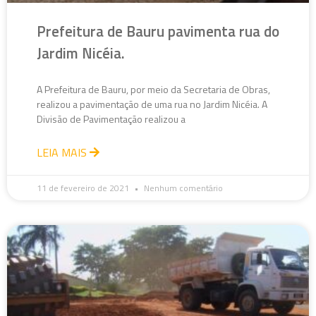
Prefeitura de Bauru pavimenta rua do
Jardim Nicéia.
A Prefeitura de Bauru, por meio da Secretaria de Obras,
realizou a pavimentação de uma rua no Jardim Nicéia. A
Divisão de Pavimentação realizou a
LEIA MAIS
11 de fevereiro de 2021
Nenhum comentário