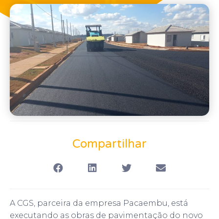
Compartilhar
A CGS, parceira da empresa Pacaembu, está
executando as obras de pavimentação do novo