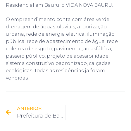
Residencial em Bauru, o VIDA NOVA BAURU.
O empreendimento conta com área verde,
drenagem de águas pluviais, arborização
urbana, rede de energia elétrica, iluminação
pública, rede de abastecimento de água, rede
coletora de esgoto, pavimentação asfáltica,
passeio público, projeto de acessibilidade,
sistema construtivo padronizado, calçadas
ecológicas. Todas as residências já foram
vendidas.
ANTERIOR
Prefeitura de Bauru pavimenta rua do Jardim Nicéia.