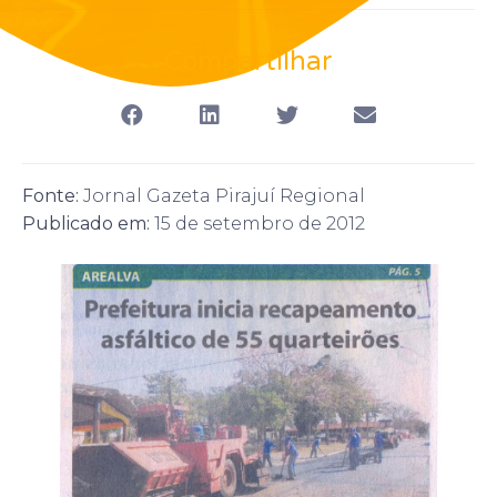
Compartilhar
Fonte:
Jornal Gazeta Pirajuí Regional
Publicado em:
15 de setembro de 2012