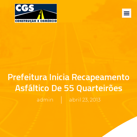
Prefeitura Inicia Recapeamento
Asfáltico De 55 Quarteirões
admin
abril 23, 2013