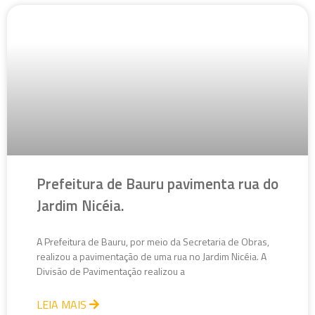
Prefeitura de Bauru pavimenta rua do
Jardim Nicéia.
A Prefeitura de Bauru, por meio da Secretaria de Obras,
realizou a pavimentação de uma rua no Jardim Nicéia. A
Divisão de Pavimentação realizou a
LEIA MAIS