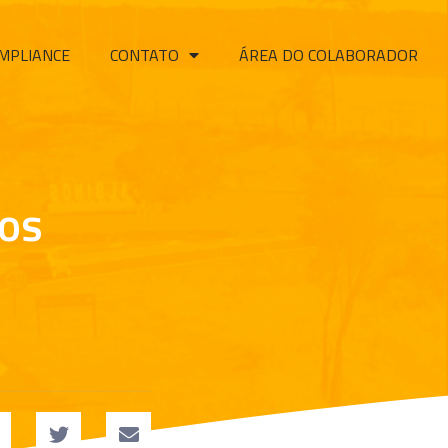
MPLIANCE
CONTATO
ÁREA DO COLABORADOR
cos