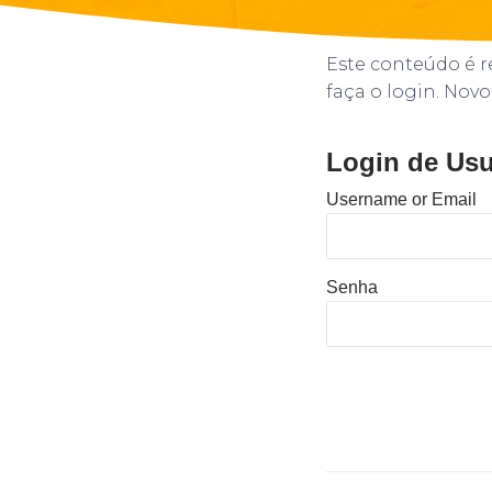
Este conteúdo é re
faça o login. Novo
Login de Usu
Username or Email
Senha