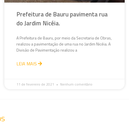
Prefeitura de Bauru pavimenta rua
do Jardim Nicéia.
A Prefeitura de Bauru, por meio da Secretaria de Obras,
realizou a pavimentação de uma rua no Jardim Nicéia. A
Divisão de Pavimentação realizou a
LEIA MAIS
11 de fevereiro de 2021
Nenhum comentário
os