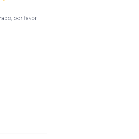
rado, por favor