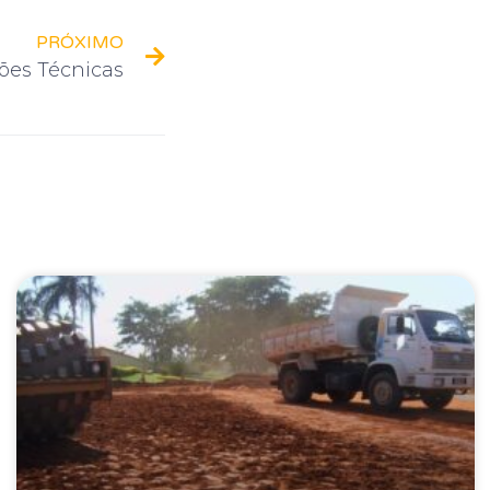
PRÓXIMO
ções Técnicas