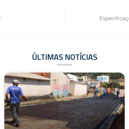
r
Especifica
ÚLTIMAS NOTÍCIAS