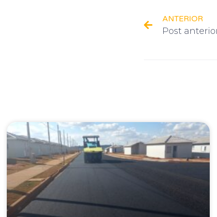
ANTERIOR
Post anterio