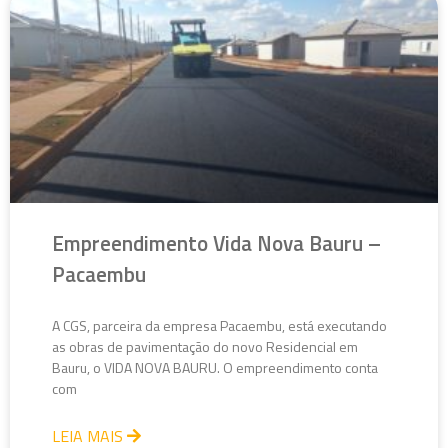
Empreendimento Vida Nova Bauru –
Pacaembu
A CGS, parceira da empresa Pacaembu, está executando
as obras de pavimentação do novo Residencial em
Bauru, o VIDA NOVA BAURU. O empreendimento conta
com
LEIA MAIS