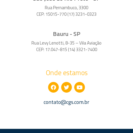
Rua Pernambuco, 3300
CEP: 15015-770 (17) 3231-0323
Bauru - SP
Rua Levy Lenotti, 8-35 – Vila Aviação
CEP: 17.047-815 (14) 3321-7400
Onde estamos
contato@cgs.com.br