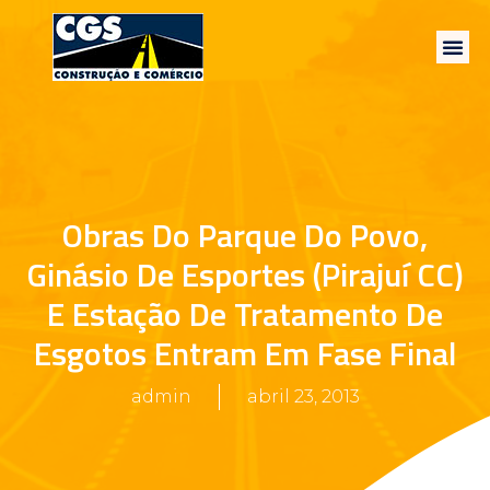
Obras Do Parque Do Povo,
Ginásio De Esportes (Pirajuí CC)
E Estação De Tratamento De
Esgotos Entram Em Fase Final
admin
abril 23, 2013