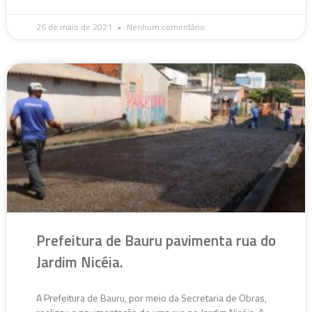
26 de maio de 2021
Nenhum comentário
Prefeitura de Bauru pavimenta rua do
Jardim Nicéia.
A Prefeitura de Bauru, por meio da Secretaria de Obras,