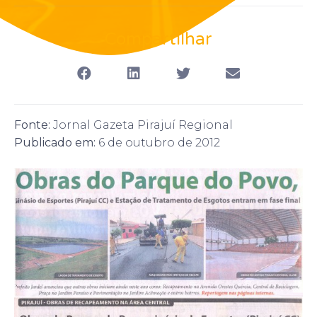
Compartilhar
Fonte:
Jornal Gazeta Pirajuí Regional
Publicado em:
6 de outubro de 2012