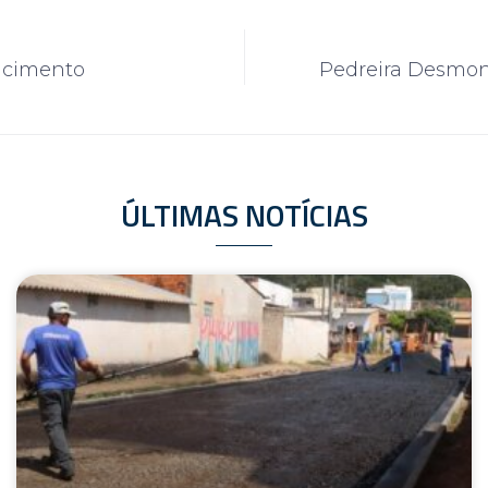
e cimento
Pedreira Desmon
ÚLTIMAS NOTÍCIAS