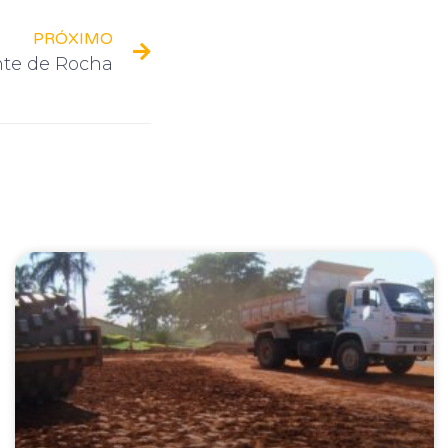
PRÓXIMO
te de Rocha