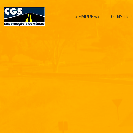
A EMPRESA
CONSTRU
Compartilhar