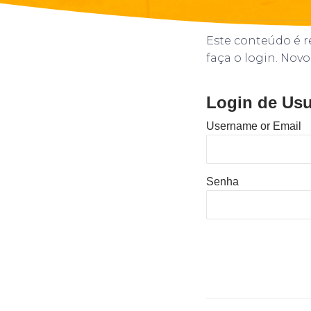
Este conteúdo é re
faça o login. Novo
Login de Usu
Username or Email
Senha