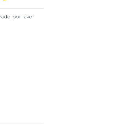
rado, por favor