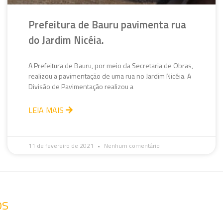
Prefeitura de Bauru pavimenta rua
do Jardim Nicéia.
A Prefeitura de Bauru, por meio da Secretaria de Obras,
realizou a pavimentação de uma rua no Jardim Nicéia. A
Divisão de Pavimentação realizou a
LEIA MAIS
11 de fevereiro de 2021
Nenhum comentário
os