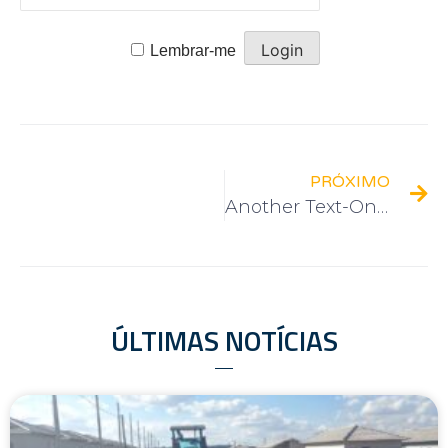
Lembrar-me
PRÓXIMO
Another Text-Only Post
ÚLTIMAS NOTÍCIAS