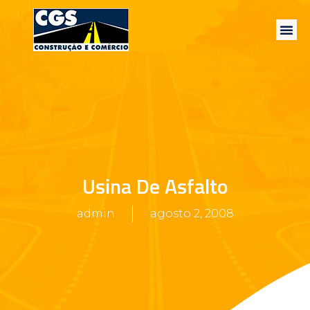
Usina De Asfalto
admin
agosto 2, 2008