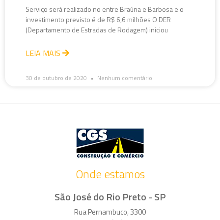
Serviço será realizado no entre Braúna e Barbosa e o
investimento previsto é de R$ 6,6 milhões O DER
(Departamento de Estradas de Rodagem) iniciou
LEIA MAIS
30 de outubro de 2020
Nenhum comentário
Onde estamos
São José do Rio Preto - SP
Rua Pernambuco, 3300