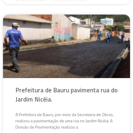
Prefeitura de Bauru pavimenta rua do
Jardim Nicéia.
A Prefeitura de Bauru, por meio da Secretaria de Obras,
realizou a pavimentação de uma rua no Jardim Nicéia. A
Divisão de Pavimentação realizou a