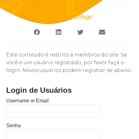
Compartilhar
Este conteúdo é restrito a membros do site. Se
você é um usuário registrado, por favor faça o
login. Novos usuários podem registrar-se abaixo.
Login de Usuários
Username or Email
Senha